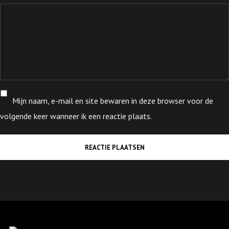
Mijn naam, e-mail en site bewaren in deze browser voor de
volgende keer wanneer ik een reactie plaats.