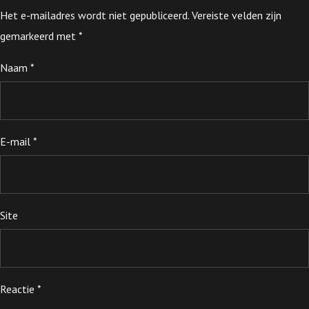
Het e-mailadres wordt niet gepubliceerd.
Vereiste velden zijn
gemarkeerd met
*
Naam
*
E-mail
*
Site
Reactie
*