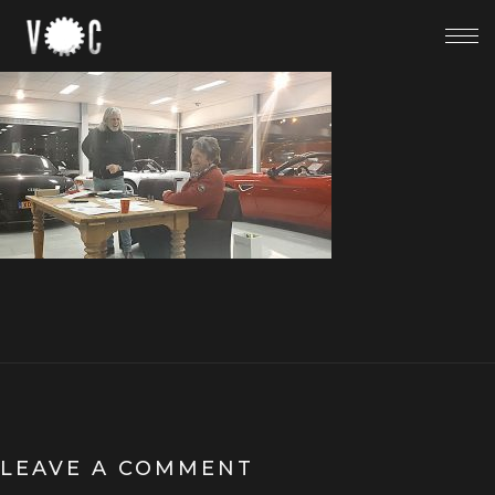
LEAVE A COMMENT