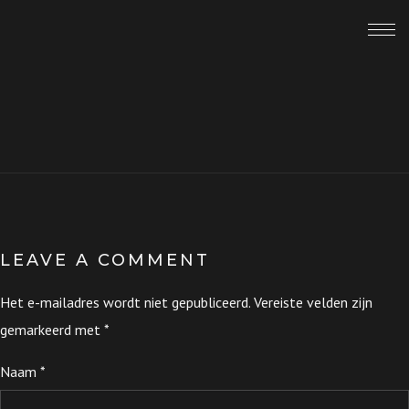
LEAVE A COMMENT
Het e-mailadres wordt niet gepubliceerd.
Vereiste velden zijn
gemarkeerd met
*
Naam
*