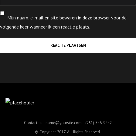
Mijn naam, e-mail en site bewaren in deze browser voor de
volgende keer wanneer ik een reactie plaats.
Contact us :
name@yoursite.com
(251) 546-9442
© Copyright 2017. All Rights Reserved.