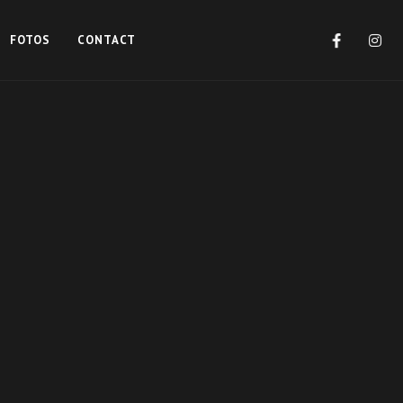
FOTOS
CONTACT