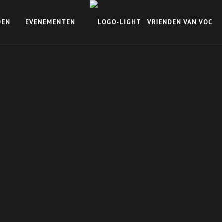
DEN
EVENEMENTEN
VRIENDEN VAN VOC