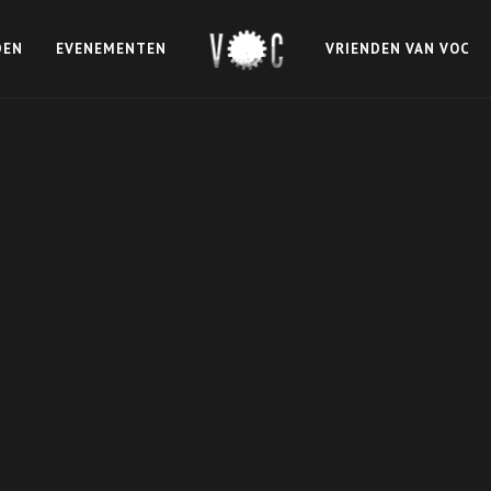
DEN
EVENEMENTEN
VRIENDEN VAN VOC