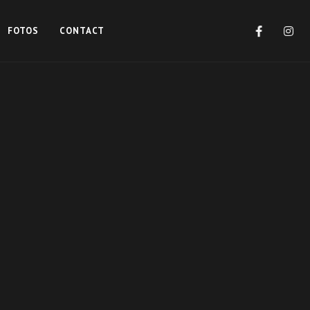
FOTOS
CONTACT